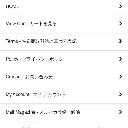
HOME
View Cart - カートを見る
Terms - 特定商取引法に基づく表記
Policy - プライバシーポリシー
Contact - お問い合わせ
My Account - マイ アカウント
Maii Magazine - メルマガ登録・解除