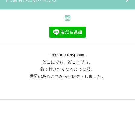
Take me anyplace.
どこにでも、どこまでも、
着て行きたくなるような服。
世界のあちこちからセレクトしました。