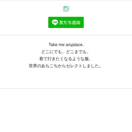
Take me anyplace.
どこにでも、どこまでも、
着て行きたくなるような服。
世界のあちこちからセレクトしました。