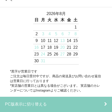
2026年8月
日
月
火
水
木
金
土
1
2
3
4
5
6
7
8
9
10
11
12
13
14
15
16
17
18
19
20
21
22
23
24
25
26
27
28
29
30
31
*黒字が営業日です
ご注文は毎日受付中ですが、商品の発送及びお問い合わせ返信
は営業日に行っております
*実店舗の営業日とは異なる場合がございます。 実店舗のカレ
ンダーについてはInstagramよりご確認ください。
PC版表示に切り替える