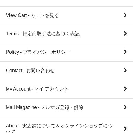
View Cart - カートを見る
Terms - 特定商取引法に基づく表記
Policy - プライバシーポリシー
Contact - お問い合わせ
My Account - マイ アカウント
Maii Magazine - メルマガ登録・解除
About - 実店舗について＆オンラインショップにつ
いて