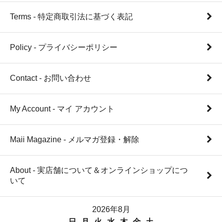
Terms - 特定商取引法に基づく表記
Policy - プライバシーポリシー
Contact - お問い合わせ
My Account - マイ アカウント
Maii Magazine - メルマガ登録・解除
About - 実店舗について＆オンラインショップにつ
いて
2026年8月
日
月
火
水
木
金
土