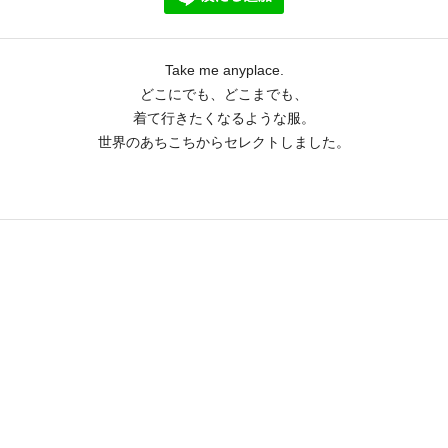
Take me anyplace.
どこにでも、どこまでも、
着て行きたくなるような服。
世界のあちこちからセレクトしました。