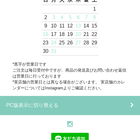
1
2
3
4
5
6
7
8
9
10
11
12
13
14
15
16
17
18
19
20
21
22
23
24
25
26
27
28
29
30
31
*黒字が営業日です
ご注文は毎日受付中ですが、商品の発送及びお問い合わせ返信
は営業日に行っております
*実店舗の営業日とは異なる場合がございます。 実店舗のカレ
ンダーについてはInstagramよりご確認ください。
PC版表示に切り替える