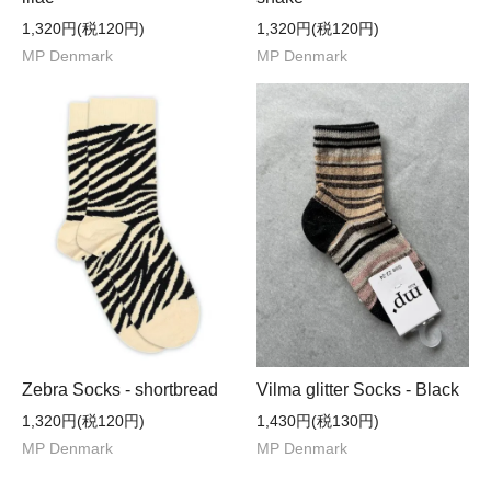
1,320円(税120円)
1,320円(税120円)
MP Denmark
MP Denmark
Zebra Socks - shortbread
Vilma glitter Socks - Black
1,320円(税120円)
1,430円(税130円)
MP Denmark
MP Denmark