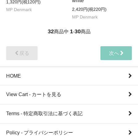
white
1,320円(税120円)
2,420円(税220円)
MP Denmark
MP Denmark
32
1
30
商品中
-
商品
戻る
次へ
HOME
View Cart - カートを見る
Terms - 特定商取引法に基づく表記
Policy - プライバシーポリシー