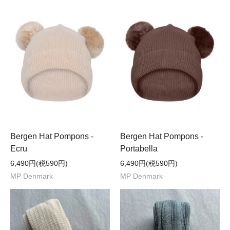
Bergen Hat Pompons -
Bergen Hat Pompons -
Ecru
Portabella
6,490円(税590円)
6,490円(税590円)
MP Denmark
MP Denmark