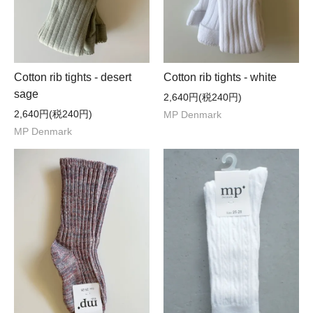
Cotton rib tights - desert
Cotton rib tights - white
sage
2,640円(税240円)
2,640円(税240円)
MP Denmark
MP Denmark