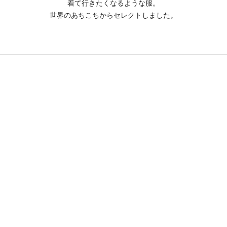
着て行きたくなるような服。
世界のあちこちからセレクトしました。