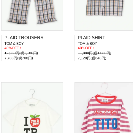
PLAID TROUSERS
PLAID SHIRT
TOM & BOY
TOM & BOY
40%OFF！
40%OFF！
12,980円(税1,180円)
11,880円(税1,080円)
7,788円(税708円)
7,128円(税648円)