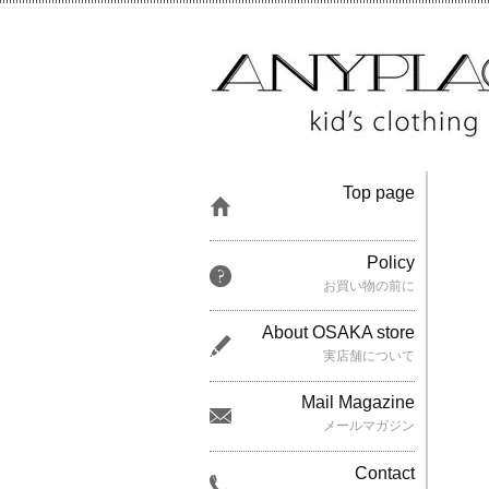
Top page
Policy
お買い物の前に
About OSAKA store
実店舗について
Mail Magazine
メールマガジン
Contact