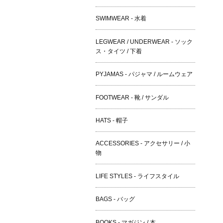
SWIMWEAR - 水着
LEGWEAR / UNDERWEAR - ソック
ス・タイツ / 下着
PYJAMAS - パジャマ / ルームウェア
FOOTWEAR - 靴 / サンダル
HATS - 帽子
ACCESSORIES - アクセサリー / 小
物
LIFE STYLES - ライフスタイル
BAGS - バッグ
BOOKS - マガジン / 本