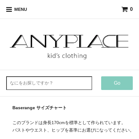
0
MENU
Go
Baserange サイズチャート
このブランドは身長170cmを標準として作られています。
バストやウエスト、ヒップを基準にお選びになってください。