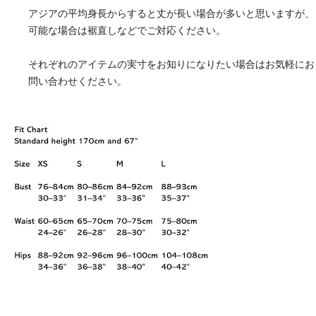
アジアの平均身長からすると丈が長い場合が多いと思いますが、
可能な場合は裾直しなどでご対応ください。
それぞれのアイテムの実寸をお知りになりたい場合はお気軽にお
問い合わせください。