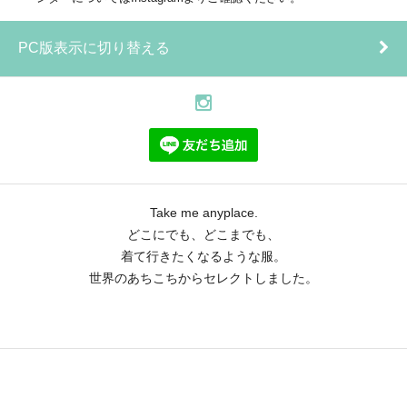
PC版表示に切り替える
Take me anyplace.
どこにでも、どこまでも、
着て行きたくなるような服。
世界のあちこちからセレクトしました。