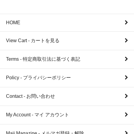
HOME
View Cart - カートを見る
Terms - 特定商取引法に基づく表記
Policy - プライバシーポリシー
Contact - お問い合わせ
My Account - マイ アカウント
Maii Magazine - メルマガ登録・解除