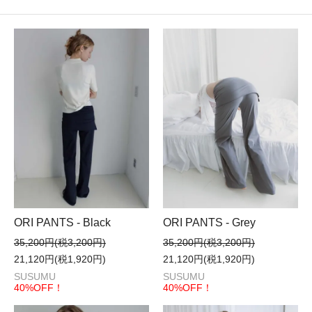
ORI PANTS - Black
ORI PANTS - Grey
35,200円(税3,200円)
35,200円(税3,200円)
21,120円(税1,920円)
21,120円(税1,920円)
SUSUMU
SUSUMU
40%OFF！
40%OFF！