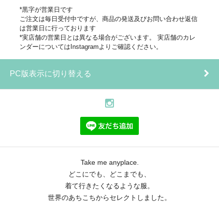
*黒字が営業日です
ご注文は毎日受付中ですが、商品の発送及びお問い合わせ返信
は営業日に行っております
*実店舗の営業日とは異なる場合がございます。 実店舗のカレ
ンダーについてはInstagramよりご確認ください。
PC版表示に切り替える
Take me anyplace.
どこにでも、どこまでも、
着て行きたくなるような服。
世界のあちこちからセレクトしました。