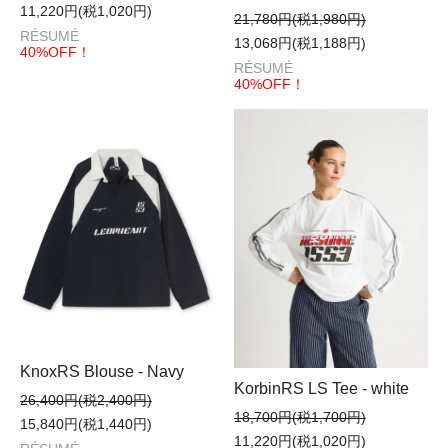
11,220円(税1,020円)
21,780円(税1,980円)
RÉSUMÉ
13,068円(税1,188円)
40%OFF！
RÉSUMÉ
40%OFF！
KnoxRS Blouse - Navy
KorbinRS LS Tee - white
26,400円(税2,400円)
18,700円(税1,700円)
15,840円(税1,440円)
11,220円(税1,020円)