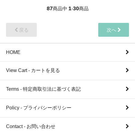
87
1
30
商品中
-
商品
戻る
次へ
HOME
View Cart - カートを見る
Terms - 特定商取引法に基づく表記
Policy - プライバシーポリシー
Contact - お問い合わせ