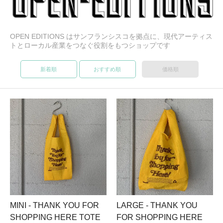
OPEN EDITIONS はサンフランシスコを拠点に、現代アーティス
トとローカル産業をつなぐ役割をもつショップです
新着順
おすすめ順
価格順
MINI - THANK YOU FOR
LARGE - THANK YOU
SHOPPING HERE TOTE
FOR SHOPPING HERE