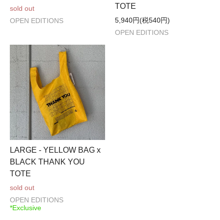
TOTE
sold out
5,940円(税540円)
OPEN EDITIONS
OPEN EDITIONS
LARGE - YELLOW BAG x
BLACK THANK YOU
TOTE
sold out
OPEN EDITIONS
*Exclusive