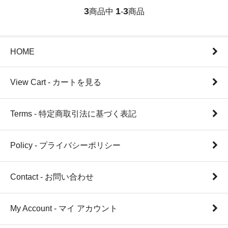
3
1
3
商品中
-
商品
HOME
View Cart - カートを見る
Terms - 特定商取引法に基づく表記
Policy - プライバシーポリシー
Contact - お問い合わせ
My Account - マイ アカウント