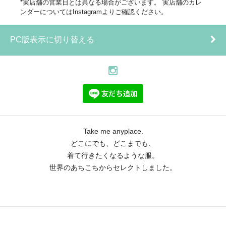
*実店舗の営業日とは異なる場合がございます。 実店舗のカレ
ンダーについてはInstagramよりご確認ください。
PC版表示に切り替える
Take me anyplace.
どこにでも、どこまでも、
着て行きたくなるような服。
世界のあちこちからセレクトしました。