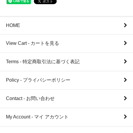
HOME
View Cart - カートを見る
Terms - 特定商取引法に基づく表記
Policy - プライバシーポリシー
Contact - お問い合わせ
My Account - マイ アカウント