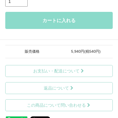
カートに入れる
販売価格
5,940円(税540円)
お支払い・配送について
返品について
この商品について問い合わせる