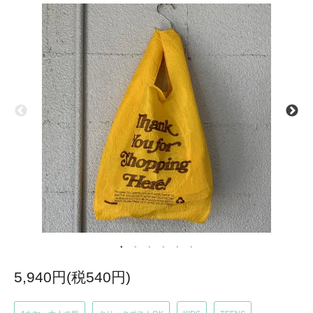
5,940円(税540円)