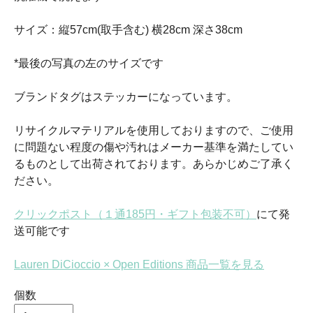
サイズ：縦57cm(取手含む) 横28cm 深さ38cm
*最後の写真の左のサイズです
ブランドタグはステッカーになっています。
リサイクルマテリアルを使用しておりますので、ご使用
に問題ない程度の傷や汚れはメーカー基準を満たしてい
るものとして出荷されております。あらかじめご了承く
ださい。
クリックポスト（１通185円・ギフト包装不可）
にて発
送可能です
Lauren DiCioccio × Open Editions 商品一覧を見る
個数