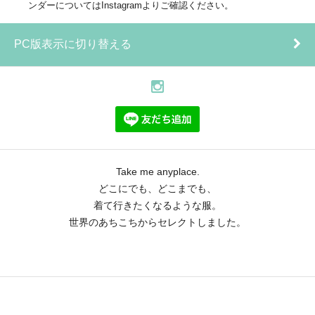
ンダーについてはInstagramよりご確認ください。
PC版表示に切り替える
Take me anyplace.
どこにでも、どこまでも、
着て行きたくなるような服。
世界のあちこちからセレクトしました。