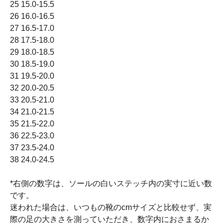
25 15.0-15.5
26 16.0-16.5
27 16.5-17.0
28 17.5-18.0
29 18.0-18.5
30 18.5-19.0
31 19.5-20.0
32 20.0-20.5
33 20.5-21.0
34 21.0-21.5
35 21.5-22.0
36 22.5-23.0
37 23.5-24.0
38 24.0-24.5
*右側の数字は、ソールの白いステッチ内の実寸に近い数
です。
迷われた場合は、いつもの靴のcmサイズと比較せず、実
際の足の大きさを測っていただき、数字内におさまるか