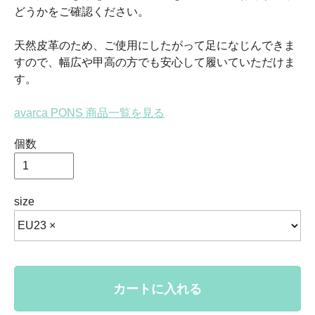
どうかをご確認ください。
天然皮革のため、ご使用にしたがって足になじんできま
すので、幅広や甲高の方でも安心して履いていただけま
す。
avarca PONS 商品一覧を見る
個数
size
カートに入れる