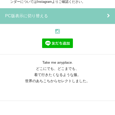
ンダーについてはInstagramよりご確認ください。
PC版表示に切り替える
Take me anyplace.
どこにでも、どこまでも、
着て行きたくなるような服。
世界のあちこちからセレクトしました。