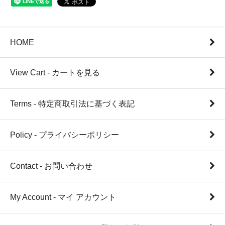
HOME
View Cart - カートを見る
Terms - 特定商取引法に基づく表記
Policy - プライバシーポリシー
Contact - お問い合わせ
My Account - マイ アカウント