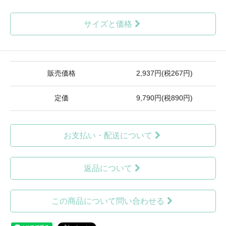
サイズと価格
販売価格
2,937円(税267円)
定価
9,790円(税890円)
お支払い・配送について
返品について
この商品について問い合わせる