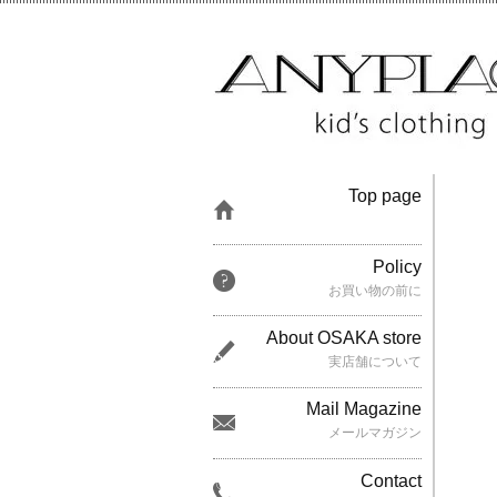
Top page
Policy
お買い物の前に
About OSAKA store
実店舗について
Mail Magazine
メールマガジン
Contact