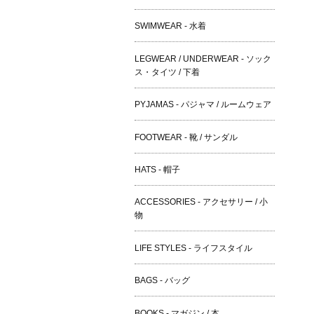
SWIMWEAR - 水着
LEGWEAR / UNDERWEAR - ソック
ス・タイツ / 下着
PYJAMAS - パジャマ / ルームウェア
FOOTWEAR - 靴 / サンダル
HATS - 帽子
ACCESSORIES - アクセサリー / 小
物
LIFE STYLES - ライフスタイル
BAGS - バッグ
BOOKS - マガジン / 本