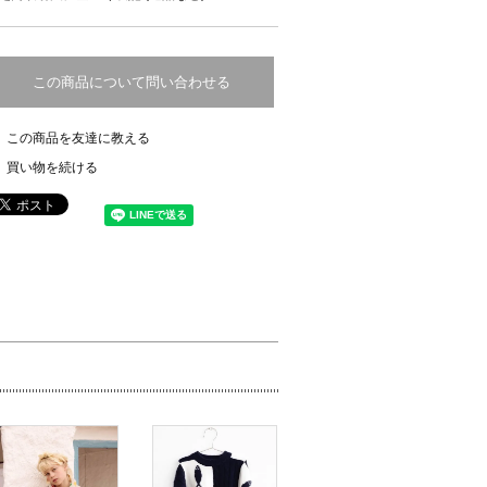
この商品について問い合わせる
この商品を友達に教える
買い物を続ける