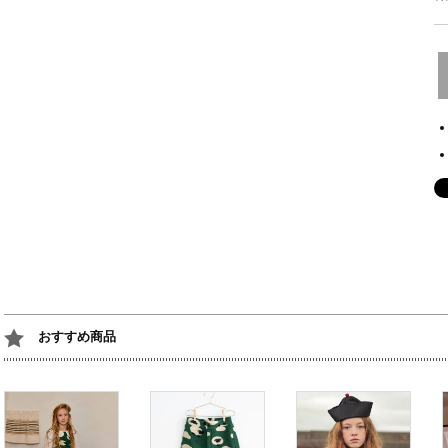
おすすめ商品