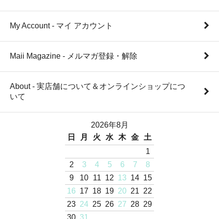
My Account - マイ アカウント
Maii Magazine - メルマガ登録・解除
About - 実店舗について＆オンラインショップにつ
いて
2026年8月
日
月
火
水
木
金
土
1
2
3
4
5
6
7
8
9
10
11
12
13
14
15
16
17
18
19
20
21
22
23
24
25
26
27
28
29
30
31