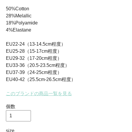
50%Cotton
28%Melallic
18%Polyamide
4%Elastane
EU22-24（13-14.5cm程度）
EU25-28（15-17cm程度）
EU29-32（17-20cm程度）
EU33-36（20.5-23.5cm程度）
EU37-39（24-25cm程度）
EU40-42（25.5cm-26.5cm程度）
このブランドの商品一覧を見る
個数
size