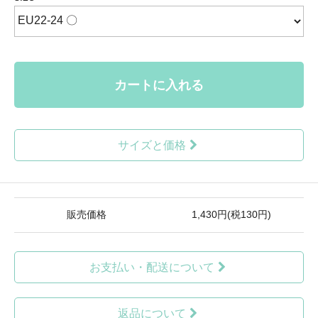
カートに入れる
サイズと価格
販売価格
1,430円(税130円)
お支払い・配送について
返品について