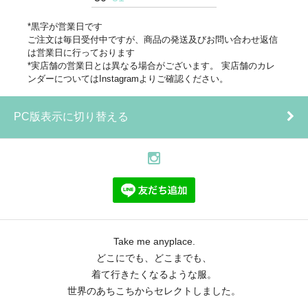
*黒字が営業日です
ご注文は毎日受付中ですが、商品の発送及びお問い合わせ返信
は営業日に行っております
*実店舗の営業日とは異なる場合がございます。 実店舗のカレ
ンダーについてはInstagramよりご確認ください。
PC版表示に切り替える
Take me anyplace.
どこにでも、どこまでも、
着て行きたくなるような服。
世界のあちこちからセレクトしました。