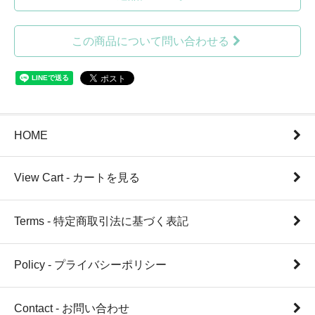
この商品について問い合わせる
HOME
View Cart - カートを見る
Terms - 特定商取引法に基づく表記
Policy - プライバシーポリシー
Contact - お問い合わせ