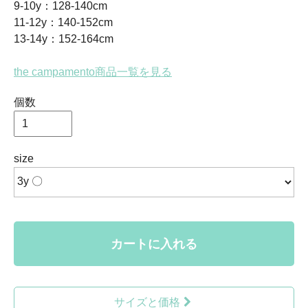
9-10y：128-140cm
11-12y：140-152cm
13-14y：152-164cm
the campamento商品一覧を見る
個数
size
カートに入れる
サイズと価格