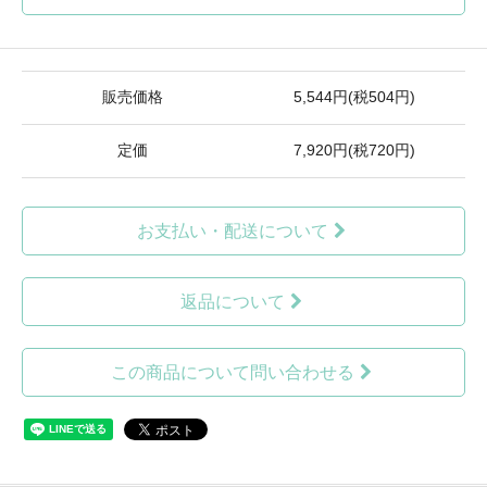
販売価格
5,544円(税504円)
定価
7,920円(税720円)
お支払い・配送について
返品について
この商品について問い合わせる