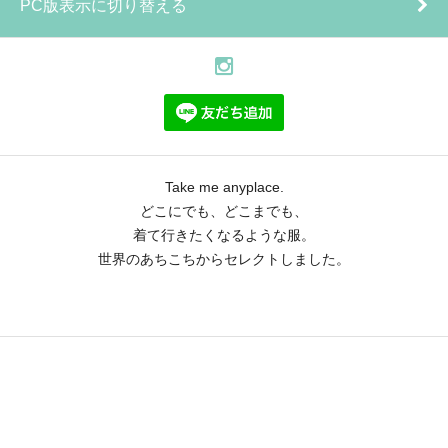
PC版表示に切り替える
Take me anyplace.
どこにでも、どこまでも、
着て行きたくなるような服。
世界のあちこちからセレクトしました。