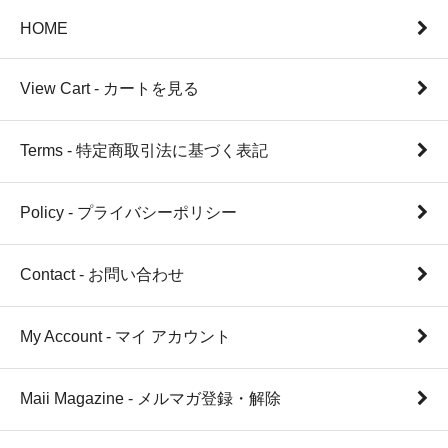
HOME
View Cart - カートを見る
Terms - 特定商取引法に基づく表記
Policy - プライバシーポリシー
Contact - お問い合わせ
My Account - マイ アカウント
Maii Magazine - メルマガ登録・解除