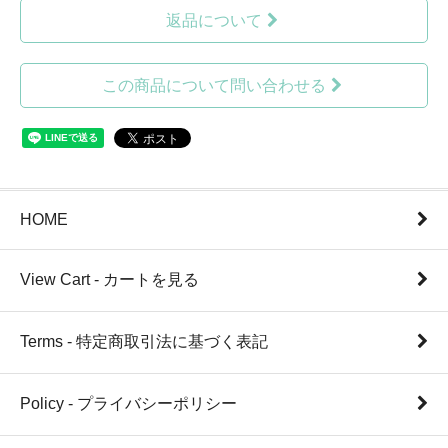
返品について
この商品について問い合わせる
HOME
View Cart - カートを見る
Terms - 特定商取引法に基づく表記
Policy - プライバシーポリシー