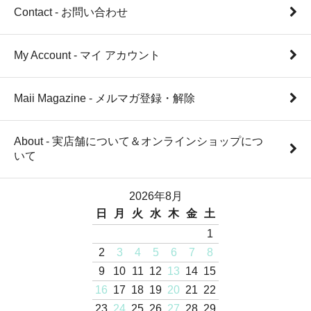
Contact - お問い合わせ
My Account - マイ アカウント
Maii Magazine - メルマガ登録・解除
About - 実店舗について＆オンラインショップにつ
いて
2026年8月
日
月
火
水
木
金
土
1
2
3
4
5
6
7
8
9
10
11
12
13
14
15
16
17
18
19
20
21
22
23
24
25
26
27
28
29