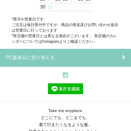
30
31
*黒字が営業日です
ご注文は毎日受付中ですが、商品の発送及びお問い合わせ返信
は営業日に行っております
*実店舗の営業日とは異なる場合がございます。 実店舗のカレ
ンダーについてはInstagramよりご確認ください。
PC版表示に切り替える
Take me anyplace.
どこにでも、どこまでも、
着て行きたくなるような服。