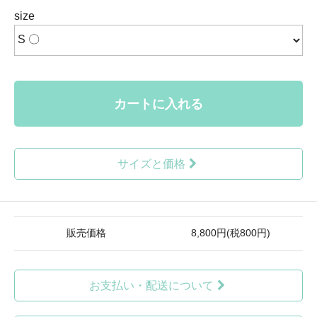
size
カートに入れる
サイズと価格
販売価格
8,800円(税800円)
お支払い・配送について