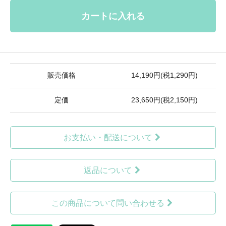
カートに入れる
販売価格
14,190円(税1,290円)
定価
23,650円(税2,150円)
お支払い・配送について
返品について
この商品について問い合わせる