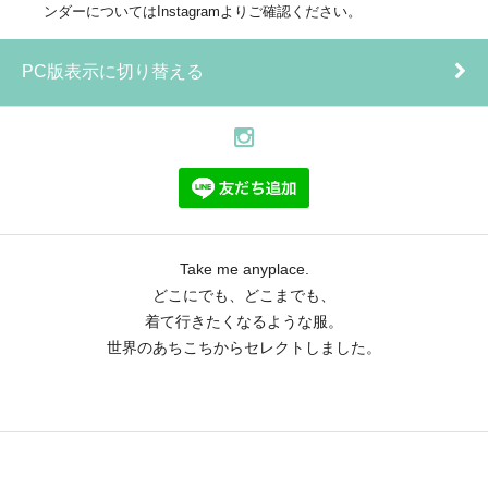
ンダーについてはInstagramよりご確認ください。
PC版表示に切り替える
Take me anyplace.
どこにでも、どこまでも、
着て行きたくなるような服。
世界のあちこちからセレクトしました。