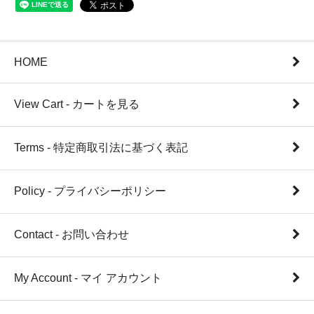
HOME
View Cart - カートを見る
Terms - 特定商取引法に基づく表記
Policy - プライバシーポリシー
Contact - お問い合わせ
My Account - マイ アカウント