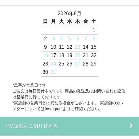
2026年8月
日
月
火
水
木
金
土
1
2
3
4
5
6
7
8
9
10
11
12
13
14
15
16
17
18
19
20
21
22
23
24
25
26
27
28
29
30
31
*黒字が営業日です
ご注文は毎日受付中ですが、商品の発送及びお問い合わせ返信
は営業日に行っております
*実店舗の営業日とは異なる場合がございます。 実店舗のカレ
ンダーについてはInstagramよりご確認ください。
PC版表示に切り替える