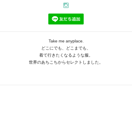
Take me anyplace.
どこにでも、どこまでも、
着て行きたくなるような服。
世界のあちこちからセレクトしました。