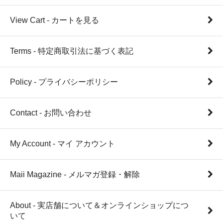
View Cart - カートを見る
Terms - 特定商取引法に基づく表記
Policy - プライバシーポリシー
Contact - お問い合わせ
My Account - マイ アカウント
Maii Magazine - メルマガ登録・解除
About - 実店舗について＆オンラインショップにつ
いて