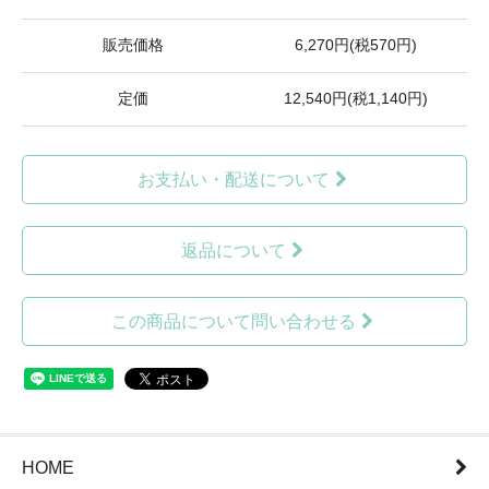
販売価格
6,270円(税570円)
定価
12,540円(税1,140円)
お支払い・配送について
返品について
この商品について問い合わせる
HOME