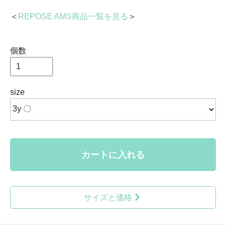
＜
REPOSE AMS商品一覧を見る
＞
個数
size
カートに入れる
サイズと価格