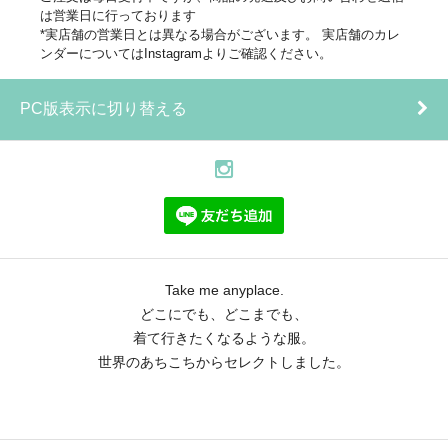
は営業日に行っております
*実店舗の営業日とは異なる場合がございます。 実店舗のカレ
ンダーについてはInstagramよりご確認ください。
PC版表示に切り替える
Take me anyplace.
どこにでも、どこまでも、
着て行きたくなるような服。
世界のあちこちからセレクトしました。