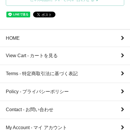
HOME
View Cart - カートを見る
Terms - 特定商取引法に基づく表記
Policy - プライバシーポリシー
Contact - お問い合わせ
My Account - マイ アカウント