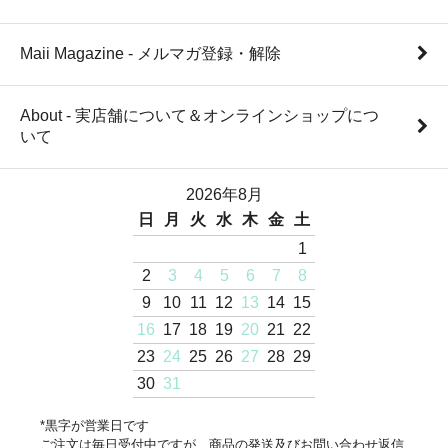
Maii Magazine - メルマガ登録・解除
About - 実店舗について＆オンラインショップにつ
いて
2026年8月
日
月
火
水
木
金
土
1
2
3
4
5
6
7
8
9
10
11
12
13
14
15
16
17
18
19
20
21
22
23
24
25
26
27
28
29
30
31
*黒字が営業日です
ご注文は毎日受付中ですが、商品の発送及びお問い合わせ返信