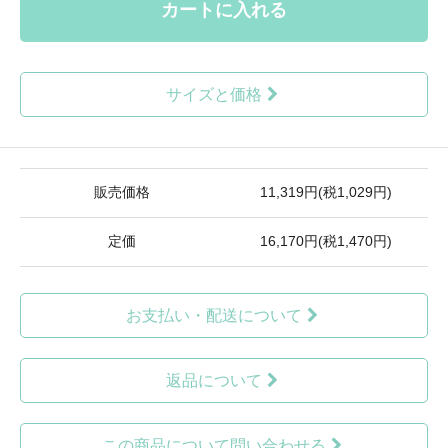
カートに入れる
サイズと価格
販売価格
11,319円(税1,029円)
定価
16,170円(税1,470円)
お支払い・配送について
返品について
この商品について問い合わせる