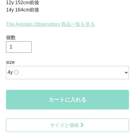
12y 152cm前後
14y 164cm前後
The Animals Observatory 商品一覧を見る
個数
size
カートに入れる
サイズと価格