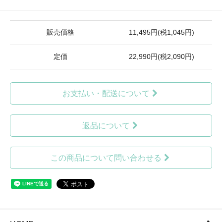
販売価格
11,495円(税1,045円)
定価
22,990円(税2,090円)
お支払い・配送について
返品について
この商品について問い合わせる