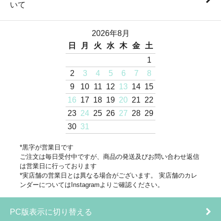
いて
2026年8月
日
月
火
水
木
金
土
1
2
3
4
5
6
7
8
9
10
11
12
13
14
15
16
17
18
19
20
21
22
23
24
25
26
27
28
29
30
31
*黒字が営業日です
ご注文は毎日受付中ですが、商品の発送及びお問い合わせ返信
は営業日に行っております
*実店舗の営業日とは異なる場合がございます。 実店舗のカレ
ンダーについてはInstagramよりご確認ください。
PC版表示に切り替える