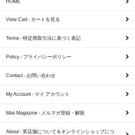
HOME
View Cart - カートを見る
Terms - 特定商取引法に基づく表記
Policy - プライバシーポリシー
Contact - お問い合わせ
My Account - マイ アカウント
Maii Magazine - メルマガ登録・解除
About - 実店舗について＆オンラインショップにつ