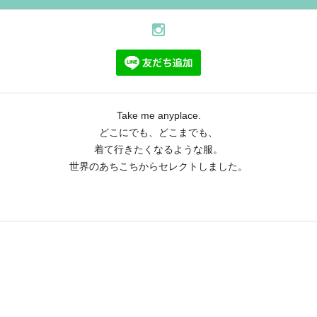
Take me anyplace.
どこにでも、どこまでも、
着て行きたくなるような服。
世界のあちこちからセレクトしました。