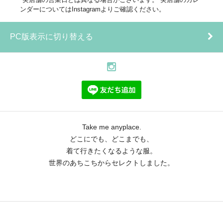
ンダーについてはInstagramよりご確認ください。
PC版表示に切り替える
Take me anyplace.
どこにでも、どこまでも、
着て行きたくなるような服。
世界のあちこちからセレクトしました。