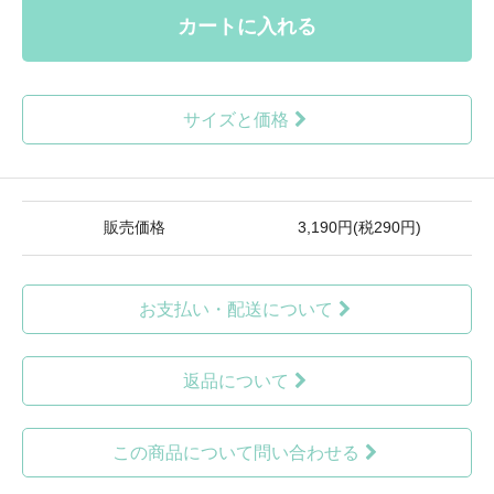
カートに入れる
サイズと価格
販売価格
3,190円(税290円)
お支払い・配送について
返品について
この商品について問い合わせる