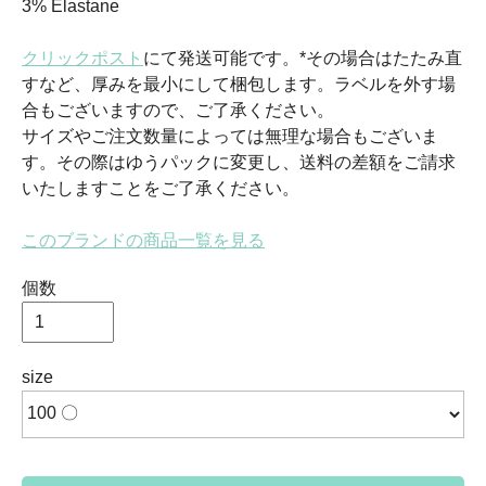
3% Elastane
クリックポスト
にて発送可能です。*その場合はたたみ直
すなど、厚みを最小にして梱包します。ラベルを外す場
合もございますので、ご了承ください。
サイズやご注文数量によっては無理な場合もございま
す。その際はゆうパックに変更し、送料の差額をご請求
いたしますことをご了承ください。
このブランドの商品一覧を見る
個数
size