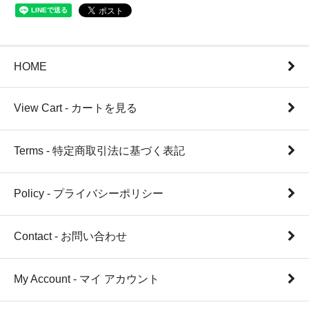
HOME
View Cart - カートを見る
Terms - 特定商取引法に基づく表記
Policy - プライバシーポリシー
Contact - お問い合わせ
My Account - マイ アカウント