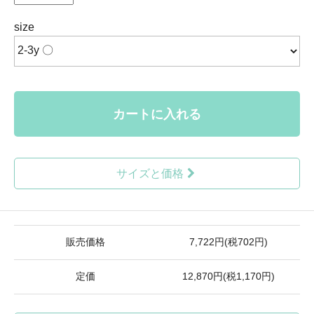
size
カートに入れる
サイズと価格
販売価格
7,722円(税702円)
定価
12,870円(税1,170円)