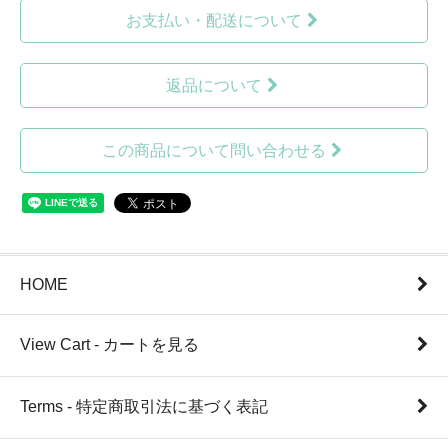
お支払い・配送について
返品について
この商品について問い合わせる
HOME
View Cart - カートを見る
Terms - 特定商取引法に基づく表記