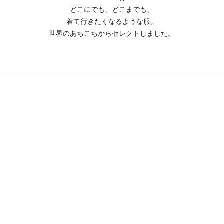
どこにでも、どこまでも、
着て行きたくなるような服。
世界のあちこちからセレクトしました。