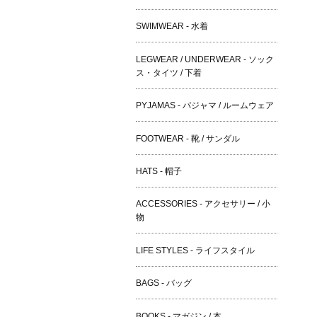
SWIMWEAR - 水着
LEGWEAR / UNDERWEAR - ソック
ス・タイツ / 下着
PYJAMAS - パジャマ / ルームウェア
FOOTWEAR - 靴 / サンダル
HATS - 帽子
ACCESSORIES - アクセサリー / 小
物
LIFE STYLES - ライフスタイル
BAGS - バッグ
BOOKS - マガジン / 本