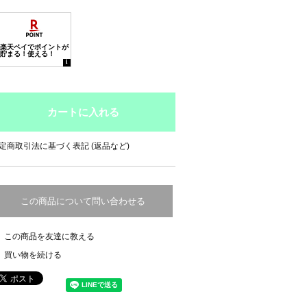
定商取引法に基づく表記 (返品など)
この商品について問い合わせる
この商品を友達に教える
買い物を続ける