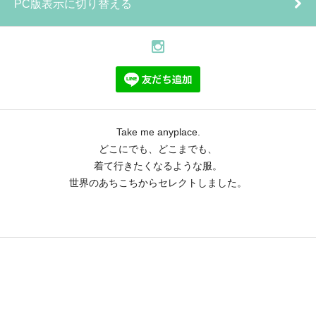
PC版表示に切り替える
Take me anyplace.
どこにでも、どこまでも、
着て行きたくなるような服。
世界のあちこちからセレクトしました。