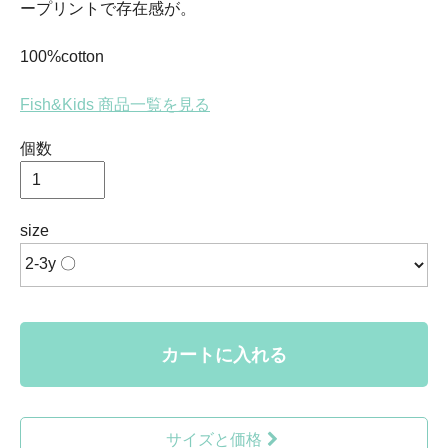
ープリントで存在感が。
100%cotton
Fish&Kids 商品一覧を見る
個数
size
カートに入れる
サイズと価格