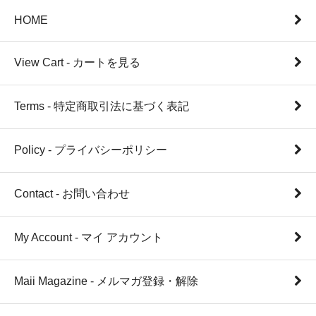
HOME
View Cart - カートを見る
Terms - 特定商取引法に基づく表記
Policy - プライバシーポリシー
Contact - お問い合わせ
My Account - マイ アカウント
Maii Magazine - メルマガ登録・解除