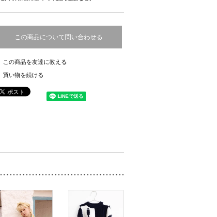
この商品について問い合わせる
この商品を友達に教える
買い物を続ける