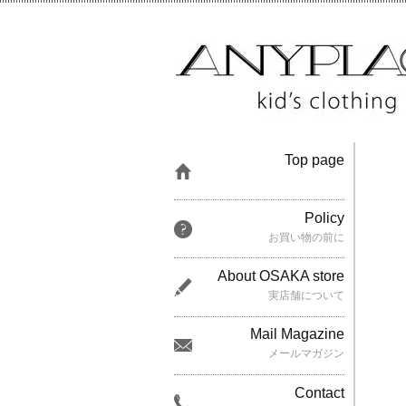
Top page
Policy
お買い物の前に
About OSAKA store
実店舗について
Mail Magazine
メールマガジン
Contact