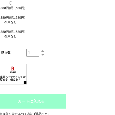
,380円(税1,580円)
,380円(税1,580円)
在庫なし
,380円(税1,580円)
在庫なし
購入数
定商取引法に基づく表記 (返品など)