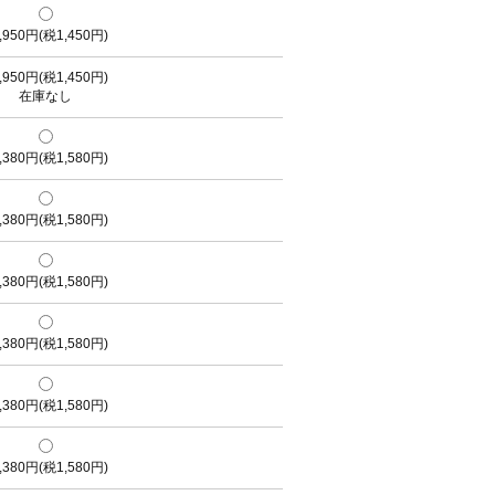
,950円(税1,450円)
,950円(税1,450円)
在庫なし
,380円(税1,580円)
,380円(税1,580円)
,380円(税1,580円)
,380円(税1,580円)
,380円(税1,580円)
,380円(税1,580円)