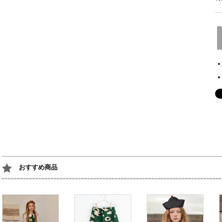
おすすめ商品