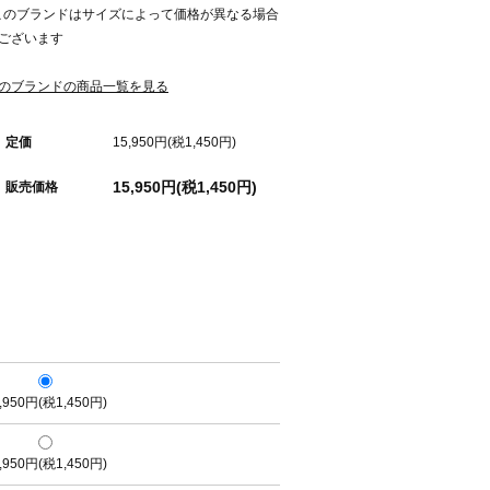
このブランドはサイズによって価格が異なる場合
ございます
のブランドの商品一覧を見る
定価
15,950円(税1,450円)
15,950円(税1,450円)
販売価格
,950円(税1,450円)
,950円(税1,450円)