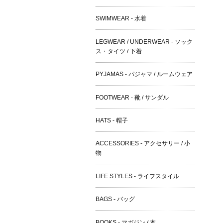
SWIMWEAR - 水着
LEGWEAR / UNDERWEAR - ソック
ス・タイツ / 下着
PYJAMAS - パジャマ / ルームウェア
FOOTWEAR - 靴 / サンダル
HATS - 帽子
ACCESSORIES - アクセサリー / 小
物
LIFE STYLES - ライフスタイル
BAGS - バッグ
BOOKS - マガジン / 本