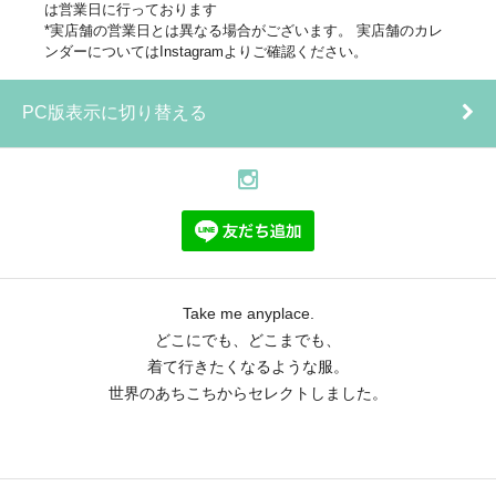
は営業日に行っております
*実店舗の営業日とは異なる場合がございます。 実店舗のカレ
ンダーについてはInstagramよりご確認ください。
PC版表示に切り替える
Take me anyplace.
どこにでも、どこまでも、
着て行きたくなるような服。
世界のあちこちからセレクトしました。