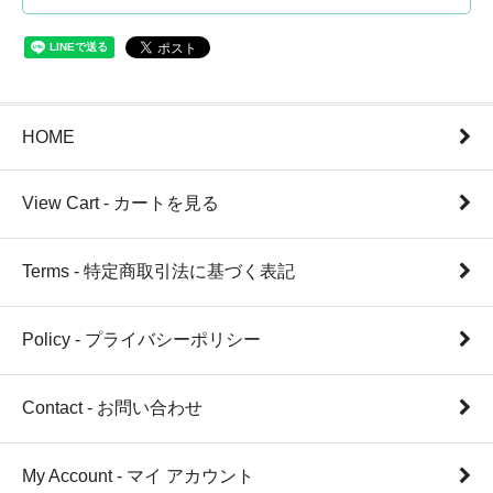
HOME
View Cart - カートを見る
Terms - 特定商取引法に基づく表記
Policy - プライバシーポリシー
Contact - お問い合わせ
My Account - マイ アカウント