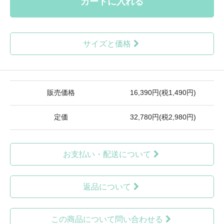
カートに入れる
サイズと価格
販売価格
16,390円(税1,490円)
定価
32,780円(税2,980円)
お支払い・配送について
返品について
この商品について問い合わせる