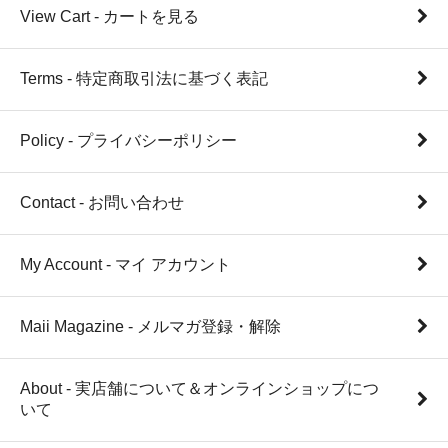
View Cart - カートを見る
Terms - 特定商取引法に基づく表記
Policy - プライバシーポリシー
Contact - お問い合わせ
My Account - マイ アカウント
Maii Magazine - メルマガ登録・解除
About - 実店舗について＆オンラインショップにつ
いて