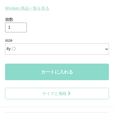
Wynken 商品一覧を見る
個数
size
カートに入れる
サイズと価格