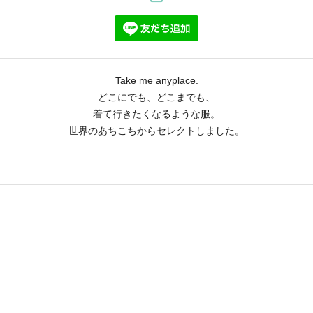
Take me anyplace.
どこにでも、どこまでも、
着て行きたくなるような服。
世界のあちこちからセレクトしました。