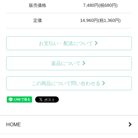
販売価格
7,480円(税680円)
定価
14,960円(税1,360円)
お支払い・配送について
返品について
この商品について問い合わせる
HOME