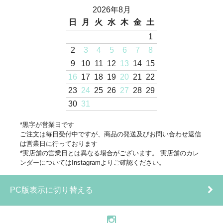
2026年8月
日
月
火
水
木
金
土
1
2
3
4
5
6
7
8
9
10
11
12
13
14
15
16
17
18
19
20
21
22
23
24
25
26
27
28
29
30
31
*黒字が営業日です
ご注文は毎日受付中ですが、商品の発送及びお問い合わせ返信
は営業日に行っております
*実店舗の営業日とは異なる場合がございます。 実店舗のカレ
ンダーについてはInstagramよりご確認ください。
PC版表示に切り替える