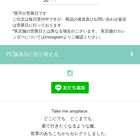
30
31
*黒字が営業日です
ご注文は毎日受付中ですが、商品の発送及びお問い合わせ返信
は営業日に行っております
*実店舗の営業日とは異なる場合がございます。 実店舗のカレ
ンダーについてはInstagramよりご確認ください。
PC版表示に切り替える
Take me anyplace.
どこにでも、どこまでも、
着て行きたくなるような服。
世界のあちこちからセレクトしました。