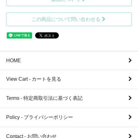
この商品について問い合わせる
HOME
View Cart - カートを見る
Terms - 特定商取引法に基づく表記
Policy - プライバシーポリシー
Contact - お問い合わせ