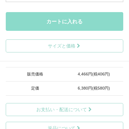
カートに入れる
サイズと価格
販売価格
4,466円(税406円)
定価
6,380円(税580円)
お支払い・配送について
返品について