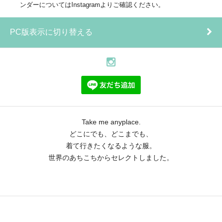
ンダーについてはInstagramよりご確認ください。
PC版表示に切り替える
Take me anyplace.
どこにでも、どこまでも、
着て行きたくなるような服。
世界のあちこちからセレクトしました。