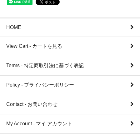
HOME
View Cart - カートを見る
Terms - 特定商取引法に基づく表記
Policy - プライバシーポリシー
Contact - お問い合わせ
My Account - マイ アカウント