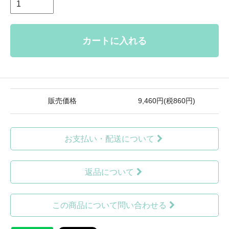
カートに入れる
販売価格
9,460円(税860円)
お支払い・配送について
返品について
この商品について問い合わせる