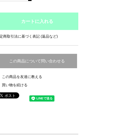
定商取引法に基づく表記 (返品など)
この商品について問い合わせる
この商品を友達に教える
買い物を続ける