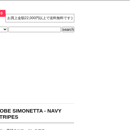
0
お買上金額22,000円以上で送料無料です:)
OBE SIMONETTA - NAVY
TRIPES