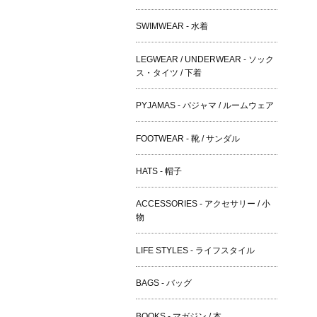
SWIMWEAR - 水着
LEGWEAR / UNDERWEAR - ソック
ス・タイツ / 下着
PYJAMAS - パジャマ / ルームウェア
FOOTWEAR - 靴 / サンダル
HATS - 帽子
ACCESSORIES - アクセサリー / 小
物
LIFE STYLES - ライフスタイル
BAGS - バッグ
BOOKS - マガジン / 本