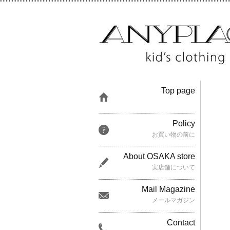
Top page
Policy
お買い物の前に
About OSAKA store
実店舗について
Mail Magazine
メールマガジン
Contact