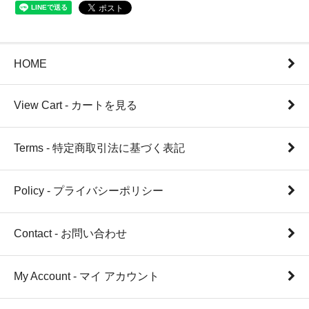
HOME
View Cart - カートを見る
Terms - 特定商取引法に基づく表記
Policy - プライバシーポリシー
Contact - お問い合わせ
My Account - マイ アカウント