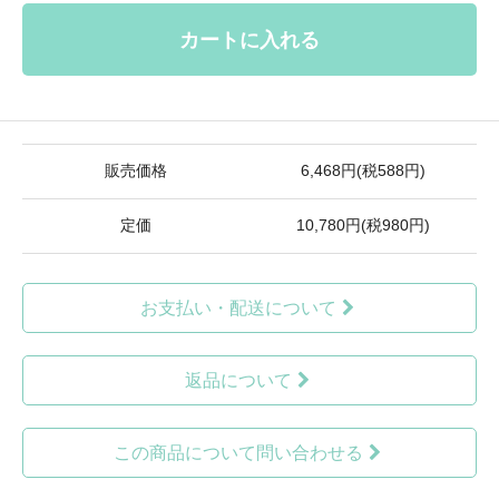
カートに入れる
販売価格
6,468円(税588円)
定価
10,780円(税980円)
お支払い・配送について
返品について
この商品について問い合わせる