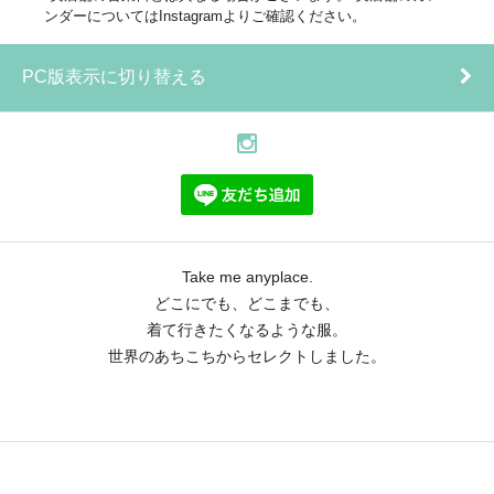
ンダーについてはInstagramよりご確認ください。
PC版表示に切り替える
Take me anyplace.
どこにでも、どこまでも、
着て行きたくなるような服。
世界のあちこちからセレクトしました。