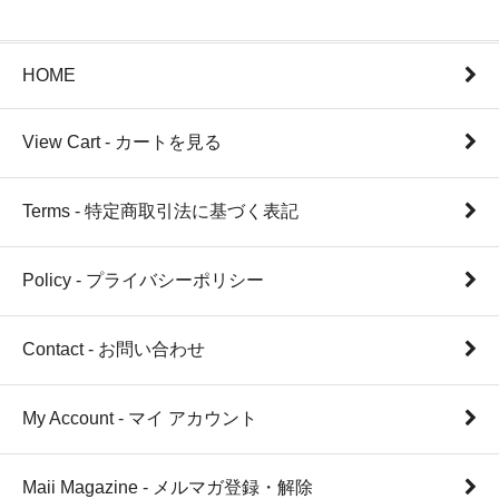
HOME
View Cart - カートを見る
Terms - 特定商取引法に基づく表記
Policy - プライバシーポリシー
Contact - お問い合わせ
My Account - マイ アカウント
Maii Magazine - メルマガ登録・解除