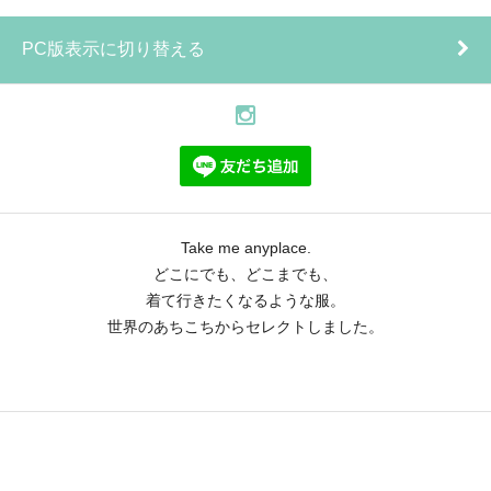
PC版表示に切り替える
Take me anyplace.
どこにでも、どこまでも、
着て行きたくなるような服。
世界のあちこちからセレクトしました。