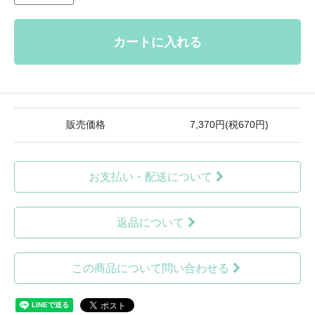
カートに入れる
販売価格
7,370円(税670円)
お支払い・配送について
返品について
この商品について問い合わせる