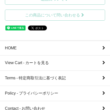
この商品について問い合わせる
HOME
View Cart - カートを見る
Terms - 特定商取引法に基づく表記
Policy - プライバシーポリシー
Contact - お問い合わせ