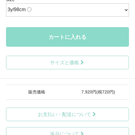
カートに入れる
サイズと価格
販売価格
7,920円(税720円)
お支払い・配送について
返品について