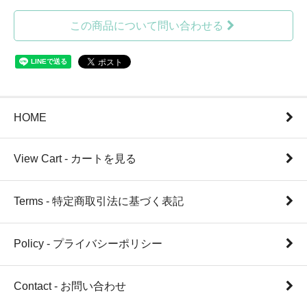
この商品について問い合わせる
HOME
View Cart - カートを見る
Terms - 特定商取引法に基づく表記
Policy - プライバシーポリシー
Contact - お問い合わせ