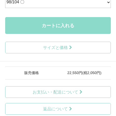
カートに入れる
サイズと価格
販売価格
22,550円(税2,050円)
お支払い・配送について
返品について