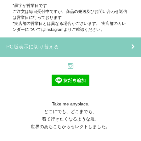
*黒字が営業日です
ご注文は毎日受付中ですが、商品の発送及びお問い合わせ返信
は営業日に行っております
*実店舗の営業日とは異なる場合がございます。 実店舗のカレ
ンダーについてはInstagramよりご確認ください。
PC版表示に切り替える
Take me anyplace.
どこにでも、どこまでも、
着て行きたくなるような服。
世界のあちこちからセレクトしました。