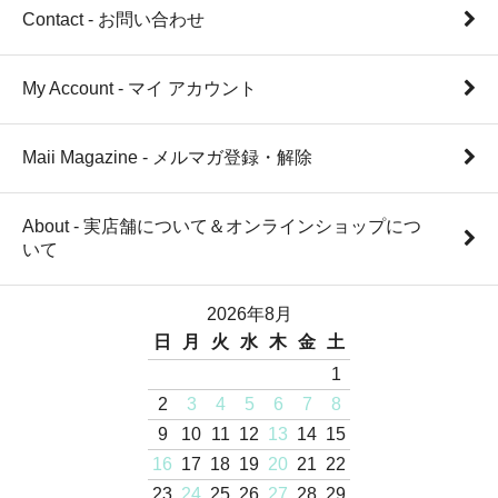
Contact - お問い合わせ
My Account - マイ アカウント
Maii Magazine - メルマガ登録・解除
About - 実店舗について＆オンラインショップにつ
いて
2026年8月
日
月
火
水
木
金
土
1
2
3
4
5
6
7
8
9
10
11
12
13
14
15
16
17
18
19
20
21
22
23
24
25
26
27
28
29