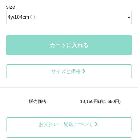
size
カートに入れる
サイズと価格
販売価格
18,150円(税1,650円)
お支払い・配送について