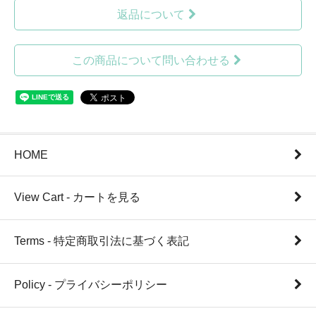
返品について
この商品について問い合わせる
HOME
View Cart - カートを見る
Terms - 特定商取引法に基づく表記
Policy - プライバシーポリシー