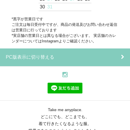
30
31
*黒字が営業日です
ご注文は毎日受付中ですが、商品の発送及びお問い合わせ返信
は営業日に行っております
*実店舗の営業日とは異なる場合がございます。 実店舗のカレ
ンダーについてはInstagramよりご確認ください。
PC版表示に切り替える
Take me anyplace.
どこにでも、どこまでも、
着て行きたくなるような服。